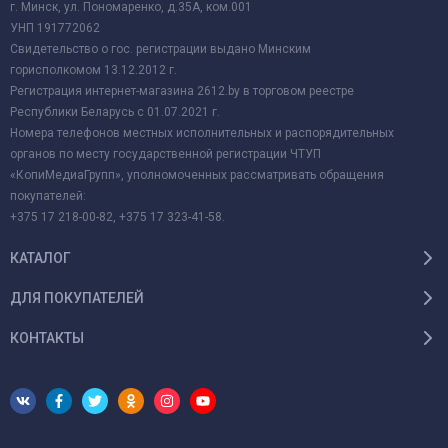
г. Минск, ул. Пономаренко, д.35А, ком.001
УНП 191772062
Свидетельство о гос. регистрации выдано Минским
горисполкомом 13.12.2012 г.
Регистрация интернет-магазина 2612.by в торговом реестре
Республики Беларусь с 01.07.2021 г.
Номера телефонов местных исполнительных и распорядительных
органов по месту государственной регистрации ЧТУП
«КопиМедиаГрупп», уполномоченных рассматривать обращения
покупателей:
+375 17 218-00-82, +375 17 323-41-58.
КАТАЛОГ
ДЛЯ ПОКУПАТЕЛЕЙ
КОНТАКТЫ