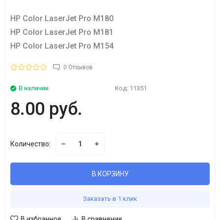
HP Color LaserJet Pro M180
HP Color LaserJet Pro M181
HP Color LaserJet Pro M154
0 Отзывов
В наличии
Код:
11351
8.00 руб.
Количество:
В КОРЗИНУ
Заказать в 1 клик
В избранное
В сравнение