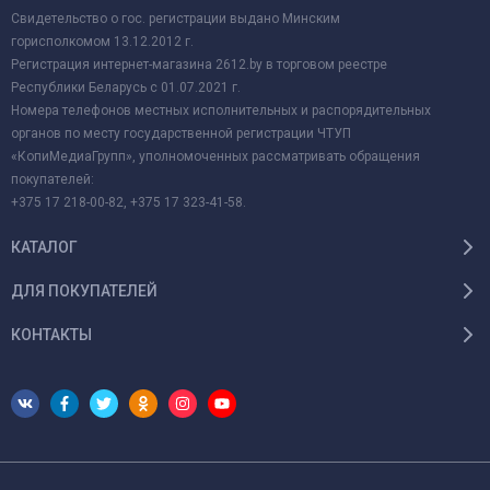
Свидетельство о гос. регистрации выдано Минским
горисполкомом 13.12.2012 г.
Регистрация интернет-магазина 2612.by в торговом реестре
Республики Беларусь с 01.07.2021 г.
Номера телефонов местных исполнительных и распорядительных
органов по месту государственной регистрации ЧТУП
«КопиМедиаГрупп», уполномоченных рассматривать обращения
покупателей:
+375 17 218-00-82, +375 17 323-41-58.
КАТАЛОГ
ДЛЯ ПОКУПАТЕЛЕЙ
КОНТАКТЫ