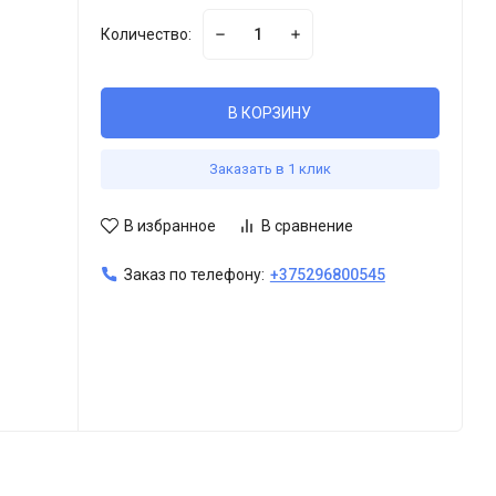
Количество:
В КОРЗИНУ
Заказать в 1 клик
В избранное
В сравнение
Заказ по телефону:
+375296800545