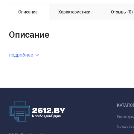
Описание
Характеристики
Отзывы (0)
Описание
подробнее
КАТАЛО
Расходн
Средства