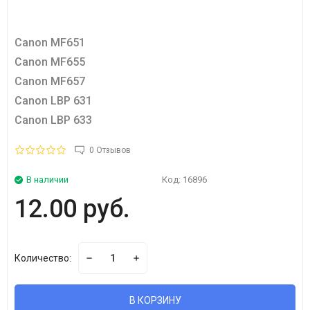
Canon MF651
Canon MF655
Canon MF657
Canon LBP 631
Canon LBP 633
0 Отзывов
В наличии
Код:
16896
12.00 руб.
Количество:
В КОРЗИНУ