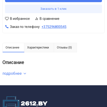
Заказать в 1 клик
В избранное
В сравнение
Заказ по телефону:
+375296800545
Описание
Характеристики
Отзывы (0)
Описание
подробнее