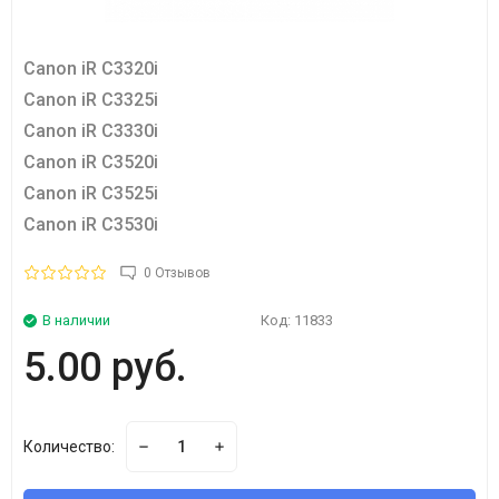
Canon iR C3320i
Canon iR C3325i
Canon iR C3330i
Canon iR C3520i
Canon iR C3525i
Canon iR C3530i
0 Отзывов
В наличии
Код:
11833
5.00 руб.
Количество: