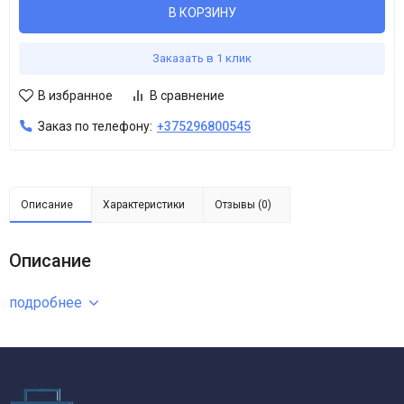
В КОРЗИНУ
Заказать в 1 клик
В избранное
В сравнение
Заказ по телефону:
+375296800545
Описание
Характеристики
Отзывы (0)
Описание
подробнее