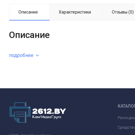
Описание
Характеристики
Отзывы (0)
Описание
подробнее
КАТАЛО
Расходн
Средства