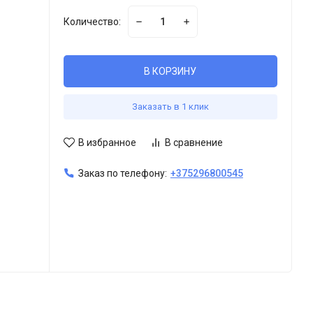
Количество:
В КОРЗИНУ
Заказать в 1 клик
В избранное
В сравнение
Заказ по телефону:
+375296800545