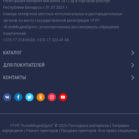
Регистрация интернет-магазина 2612.by в торговом реестре
Республики Беларусь с 01.07.2021 г.
Номера телефонов местных исполнительных и распорядительных
органов по месту государственной регистрации ЧТУП
«КопиМедиаГрупп», уполномоченных рассматривать обращения
покупателей:
+375 17 218-00-82, +375 17 323-41-58.
КАТАЛОГ
ДЛЯ ПОКУПАТЕЛЕЙ
КОНТАКТЫ
ЧТУП "КопиМедиаГрупп" © 2026 Расходные материалы | Заправка
картриджей | Ремонт принтеров | Продажа принтеров. Все права защищены