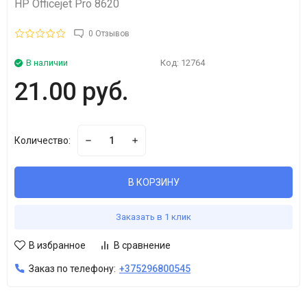
HP Officejet Pro 8620
0 Отзывов
В наличии
Код:
12764
21.00 руб.
Количество:
В КОРЗИНУ
Заказать в 1 клик
В избранное
В сравнение
Заказ по телефону:
+375296800545