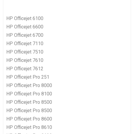
HP Officejet 6100
HP Officejet 6600
HP Officejet 6700
HP Officejet 7110
HP Officejet 7510
HP Officejet 7610
HP Officejet 7612
HP Officejet Pro 251
HP Officejet Pro 8000
HP Officejet Pro 8100
HP Officejet Pro 8500
HP Officejet Pro 8500
HP Officejet Pro 8600
HP Officejet Pro 8610