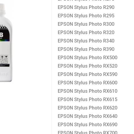
EPSON Stylus Photo R290
EPSON Stylus Photo R295
EPSON Stylus Photo R300
EPSON Stylus Photo R320
EPSON Stylus Photo R340
EPSON Stylus Photo R390
EPSON Stylus Photo RX500
EPSON Stylus Photo RX520
EPSON Stylus Photo RX590
EPSON Stylus Photo RX600
EPSON Stylus Photo RX610
EPSON Stylus Photo RX615
EPSON Stylus Photo RX620
EPSON Stylus Photo RX640
EPSON Stylus Photo RX690
EPSON Stylus Photo RX700