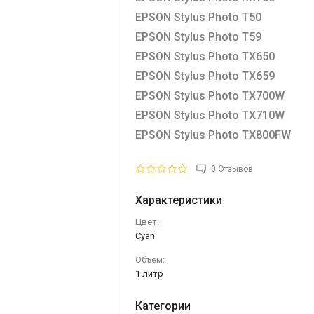
EPSON Stylus Photo T50
EPSON Stylus Photo T59
EPSON Stylus Photo TX650
EPSON Stylus Photo TX659
EPSON Stylus Photo TX700W
EPSON Stylus Photo TX710W
EPSON Stylus Photo TX800FW
0 Отзывов
Характеристики
Цвет:
Cyan
Объем:
1 литр
Категории