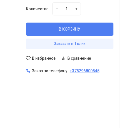
Количество:
В КОРЗИНУ
Заказать в 1 клик
В избранное
В сравнение
Заказ по телефону:
+375296800545