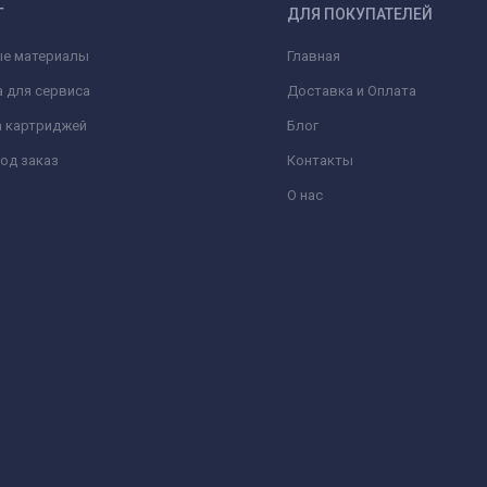
Г
ДЛЯ ПОКУПАТЕЛЕЙ
ые материалы
Главная
 для сервиса
Доставка и Оплата
а картриджей
Блог
од заказ
Контакты
О нас