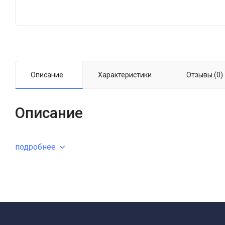
Описание
Характеристики
Отзывы (0)
Описание
подробнее