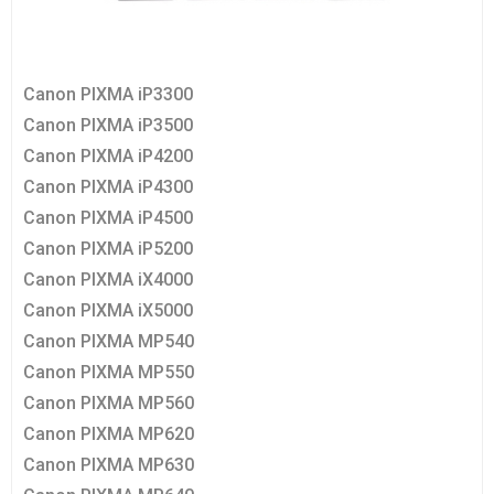
Canon PIXMA iP3300
Canon PIXMA iP3500
Canon PIXMA iP4200
Canon PIXMA iP4300
Canon PIXMA iP4500
Canon PIXMA iP5200
Canon PIXMA iX4000
Canon PIXMA iX5000
Canon PIXMA MP540
Canon PIXMA MP550
Canon PIXMA MP560
Canon PIXMA MP620
Canon PIXMA MP630