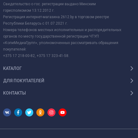
Свидетельство о гос. регистрации выдано Минским
горисполкомом 13.12.2012 г.
Регистрация интернет-магазина 2612.by в торговом реестре
Республики Беларусь с 01.07.2021 г.
Номера телефонов местных исполнительных и распорядительных
органов по месту государственной регистрации ЧТУП
«КопиМедиаГрупп», уполномоченных рассматривать обращения
покупателей:
+375 17 218-00-82, +375 17 323-41-58.
КАТАЛОГ
ДЛЯ ПОКУПАТЕЛЕЙ
КОНТАКТЫ