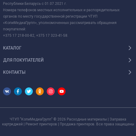
Республики Беларусь с 01.07.2021 г.
Номера телефонов местных исполнительных и распорядительных
органов по месту государственной регистрации ЧТУП
«КопиМедиаГрупп», уполномоченных рассматривать обращения
покупателей:
+375 17 218-00-82, +375 17 323-41-58.
КАТАЛОГ
ДЛЯ ПОКУПАТЕЛЕЙ
КОНТАКТЫ
ЧТУП "КопиМедиаГрупп" © 2026 Расходные материалы | Заправка
картриджей | Ремонт принтеров | Продажа принтеров. Все права защищены