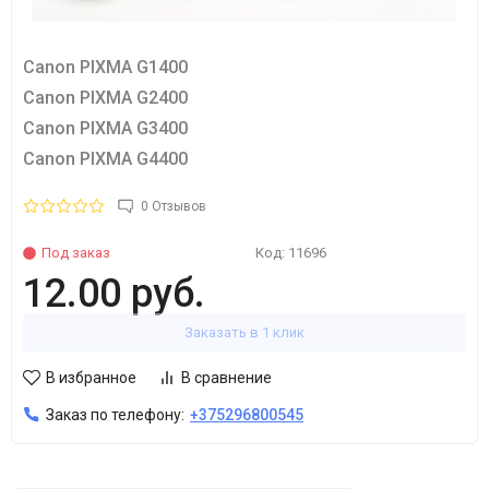
Canon PIXMA G1400
Canon PIXMA G2400
Canon PIXMA G3400
Canon PIXMA G4400
0 Отзывов
Под заказ
Код:
11696
12.00 руб.
Заказать в 1 клик
В избранное
В сравнение
Заказ по телефону:
+375296800545