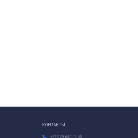
КОНТАКТЫ
+375 29 680-05-45