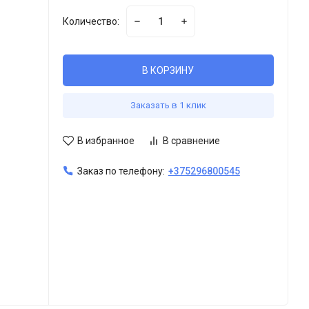
Количество:
В КОРЗИНУ
Заказать в 1 клик
В избранное
В сравнение
Заказ по телефону:
+375296800545