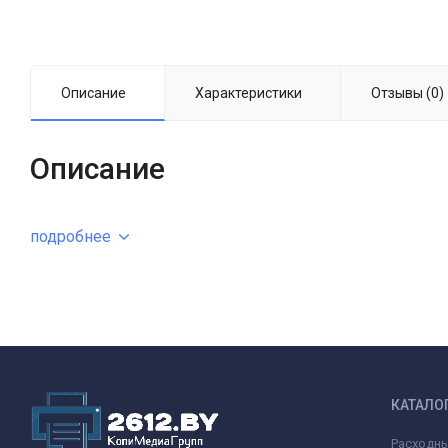
Описание
Характеристики
Отзывы (0)
Описание
подробнее
КАТАЛО
Расходн