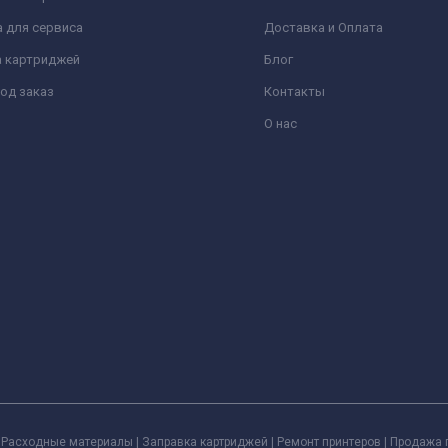
 для сервиса
Доставка и Оплата
а картриджей
Блог
од заказ
Контакты
О нас
Расходные материалы | Заправка картриджей | Ремонт принтеров | Продажа