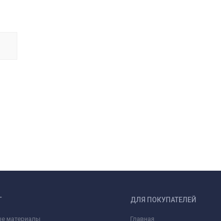
Г
ДЛЯ ПОКУПАТЕЛЕЙ
ые материалы
Главная