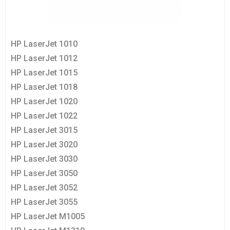
HP LaserJet 1010
HP LaserJet 1012
HP LaserJet 1015
HP LaserJet 1018
HP LaserJet 1020
HP LaserJet 1022
HP LaserJet 3015
HP LaserJet 3020
HP LaserJet 3030
HP LaserJet 3050
HP LaserJet 3052
HP LaserJet 3055
HP LaserJet M1005