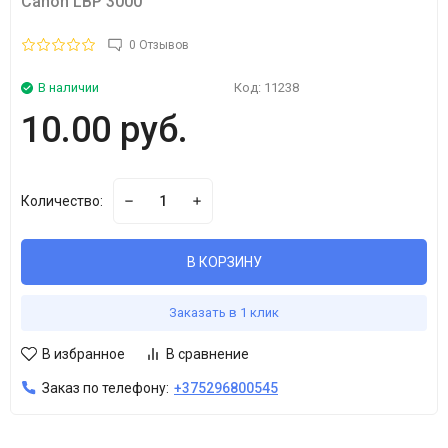
Canon LBP 3000
0 Отзывов
В наличии
Код:
11238
10.00 руб.
Количество:
В КОРЗИНУ
Заказать в 1 клик
В избранное
В сравнение
Заказ по телефону:
+375296800545