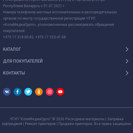
Республики Беларусь с 01.07.2021 г.
Номера телефонов местных исполнительных и распорядительных
органов по месту государственной регистрации ЧТУП
«КопиМедиаГрупп», уполномоченных рассматривать обращения
покупателей:
+375 17 218-00-82, +375 17 323-41-58.
КАТАЛОГ
ДЛЯ ПОКУПАТЕЛЕЙ
КОНТАКТЫ
ЧТУП "КопиМедиаГрупп" © 2026 Расходные материалы | Заправка
картриджей | Ремонт принтеров | Продажа принтеров. Все права защищены