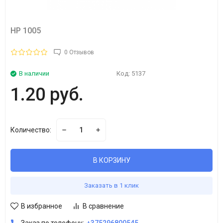
HP 1005
0 Отзывов
В наличии
Код:
5137
1.20 руб.
Количество:
В КОРЗИНУ
Заказать в 1 клик
В избранное
В сравнение