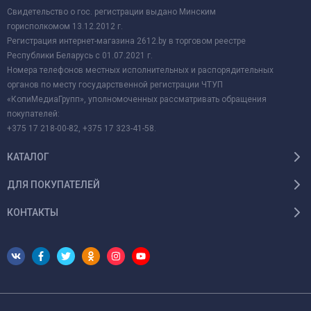
Свидетельство о гос. регистрации выдано Минским
горисполкомом 13.12.2012 г.
Регистрация интернет-магазина 2612.by в торговом реестре
Республики Беларусь с 01.07.2021 г.
Номера телефонов местных исполнительных и распорядительных
органов по месту государственной регистрации ЧТУП
«КопиМедиаГрупп», уполномоченных рассматривать обращения
покупателей:
+375 17 218-00-82, +375 17 323-41-58.
КАТАЛОГ
ДЛЯ ПОКУПАТЕЛЕЙ
КОНТАКТЫ