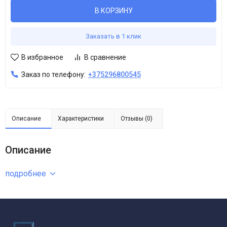
В КОРЗИНУ
Заказать в 1 клик
В избранное
В сравнение
Заказ по телефону:
+375296800545
Описание
Характеристики
Отзывы (0)
Описание
подробнее