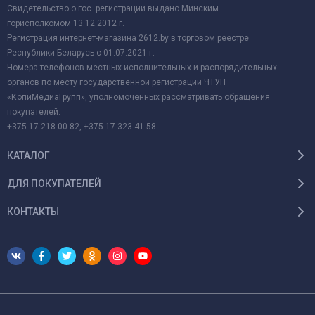
Свидетельство о гос. регистрации выдано Минским
горисполкомом 13.12.2012 г.
Регистрация интернет-магазина 2612.by в торговом реестре
Республики Беларусь с 01.07.2021 г.
Номера телефонов местных исполнительных и распорядительных
органов по месту государственной регистрации ЧТУП
«КопиМедиаГрупп», уполномоченных рассматривать обращения
покупателей:
+375 17 218-00-82, +375 17 323-41-58.
КАТАЛОГ
ДЛЯ ПОКУПАТЕЛЕЙ
КОНТАКТЫ